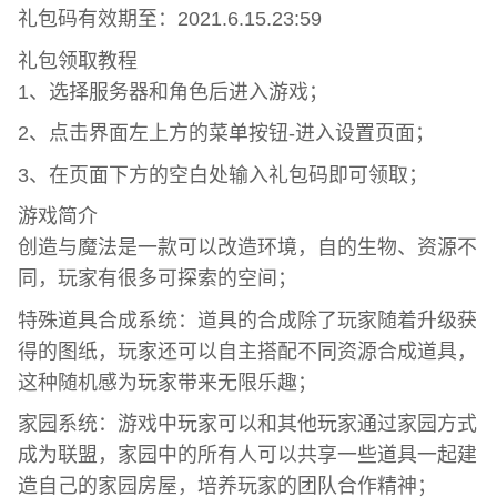
礼包码有效期至：2021.6.15.23:59
礼包领取教程
1、选择服务器和角色后进入游戏；
2、点击界面左上方的菜单按钮-进入设置页面；
3、在页面下方的空白处输入礼包码即可领取；
游戏简介
创造与魔法是一款可以改造环境，自的生物、资源不
同，玩家有很多可探索的空间；
特殊道具合成系统：道具的合成除了玩家随着升级获
得的图纸，玩家还可以自主搭配不同资源合成道具，
这种随机感为玩家带来无限乐趣；
家园系统：游戏中玩家可以和其他玩家通过家园方式
成为联盟，家园中的所有人可以共享一些道具一起建
造自己的家园房屋，培养玩家的团队合作精神；