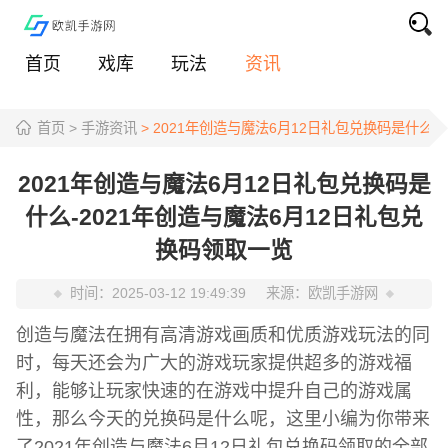
首页
戏库
玩法
资讯
首页
> 手游资讯
> 2021年创造与魔法6月12日礼包兑换码是什么-
2021年创造与魔法6月12日礼包兑换码是
什么-2021年创造与魔法6月12日礼包兑
换码领取一览
时间：
2025-03-12 19:49:39
来源：
欧凯手游网
创造与魔法在拥有高清游戏画质和优质游戏玩法的同
时，每天还会为广大的游戏玩家提供超多的游戏福
利，能够让玩家快速的在游戏中提升自己的游戏属
性，那么今天的兑换码是什么呢，这里小编为你带来
了2021年创造与魔法6月12日礼包兑换码领取的全部