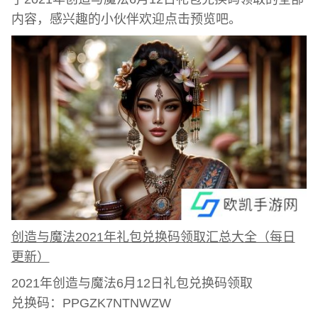
内容，感兴趣的小伙伴欢迎点击预览吧。
创造与魔法2021年礼包兑换码领取汇总大全（每日
更新）
2021年创造与魔法6月12日礼包兑换码领取
兑换码：PPGZK7NTNWZW