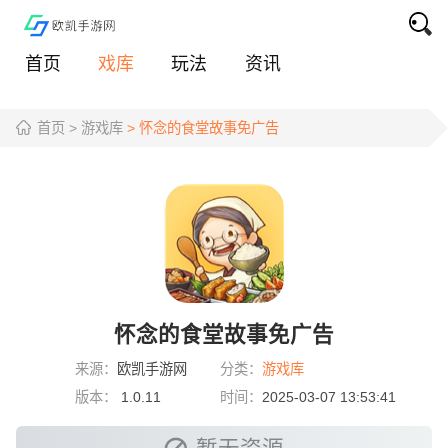
首页
戏库
玩法
资讯
首页
> 游戏库
> 怀念的食堂故事免广告
怀念的食堂故事免广告
来源：
欧凯手游网
分类：
游戏库
版本：
1.0.11
时间：
2025-03-07 13:53:41