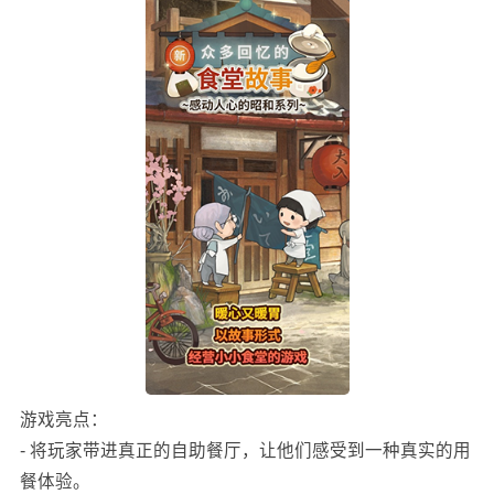
游戏亮点：
- 将玩家带进真正的自助餐厅，让他们感受到一种真实的用
餐体验。