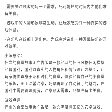
- 需要关注顾客的每一个需求，尽可能短的时间内为他们准
备美食。
- 游戏中的人物形象非常生动，让玩家感受到一种真实的游
戏体验。
- 音乐和音效都非常出色，为玩家营造出一种温馨快乐的游
戏氛围。
小编总结：
怀念的食堂故事无广告版是一款经典的怀旧风格休闲模拟
经营游戏，游戏以真实的人物角色和情节设计为基础，让
玩家仿佛置身于昭和时代的食堂，体验经营自己的小食堂
的乐趣，画面温馨治愈，场景再现了自助餐厅的魅力，在
游戏中需要管理厨房，注意顾客需求，尽快准备出美食。
游戏点评
怀念的食堂故事免广告是一款充满温情回忆的安卓游戏，