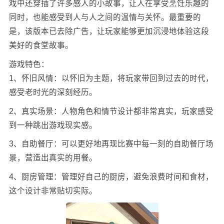
戏中还穿插了许多感人的小故事，让人在享受烹饪乐趣的
同时，也能感受到人与人之间的温情与关怀。最重要的
是，该版本已去除广告，让玩家能够更加沉浸地体验这段
美好的食堂故事。
游戏特色：
1、怀旧风情：以怀旧为主题，将玩家带回到过去的时代，
感受老时光的深刻经历。
2、真实场景：人物角色和情节设计都非常真实，玩家感受
到一种跳出游戏现实感。
3、自助餐厅：可以更好地再现比赛中每一刻的自助餐厅场
景，营造出真实的用餐。
4、厨房管理：管理好自己的厨房，避免浪费时间和食材，
这个设计非常贴切实际。