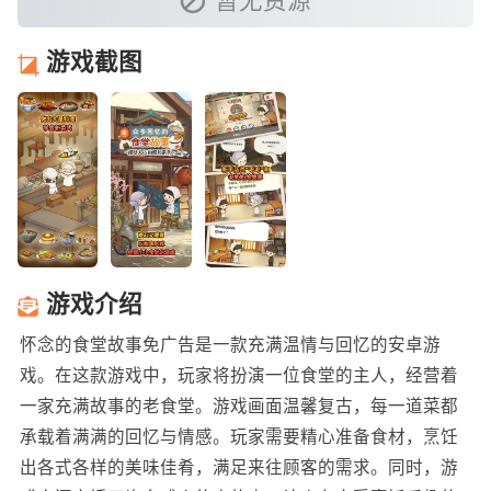
暂无资源
游戏截图
游戏介绍
怀念的食堂故事免广告是一款充满温情与回忆的安卓游
戏。在这款游戏中，玩家将扮演一位食堂的主人，经营着
一家充满故事的老食堂。游戏画面温馨复古，每一道菜都
承载着满满的回忆与情感。玩家需要精心准备食材，烹饪
出各式各样的美味佳肴，满足来往顾客的需求。同时，游