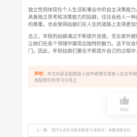
独立性则体现在个人生活和事业中的自主决策能力
具备独立思考和决策能力的姑娘，往往会给人一种
的尊重，也会使得姑娘们在人生的道路上走得更加
总之，年轻的姑娘通过不断提升自我，无论是外貌
让她们在各个领域中展现出独特的魅力。这不仅会
门。因此，年轻姑娘们要在不断提升自己的过程中
声明：
本文内容及配图由入驻作者撰写或者入驻合作网
其配图仅供学习分享之
5921
上一篇：“甜不止迟车浴室未删减”引发热议：未删减版本的