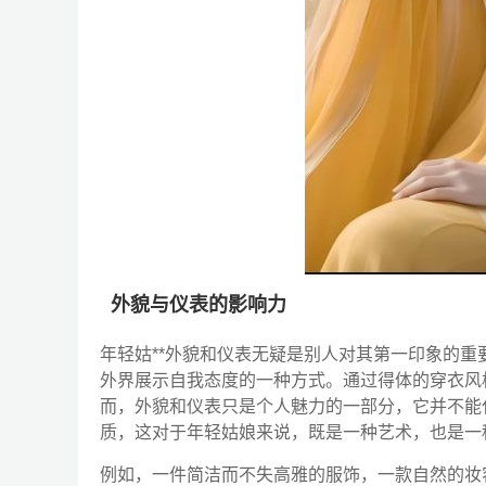
外貌与仪表的影响力
年轻姑**外貌和仪表无疑是别人对其第一印象的
外界展示自我态度的一种方式。通过得体的穿衣风
而，外貌和仪表只是个人魅力的一部分，它并不能
质，这对于年轻姑娘来说，既是一种艺术，也是一
例如，一件简洁而不失高雅的服饰，一款自然的妆