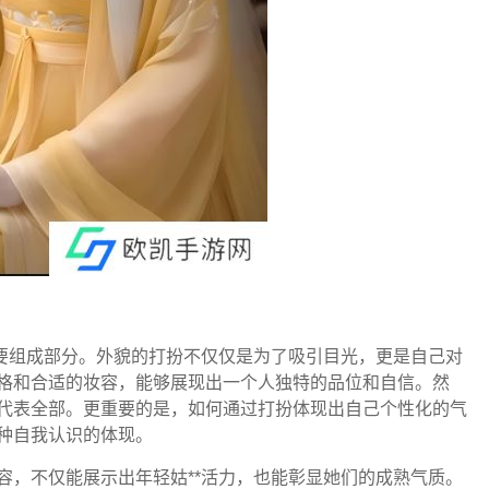
重要组成部分。外貌的打扮不仅仅是为了吸引目光，更是自己对
格和合适的妆容，能够展现出一个人独特的品位和自信。然
代表全部。更重要的是，如何通过打扮体现出自己个性化的气
种自我认识的体现。
容，不仅能展示出年轻姑**活力，也能彰显她们的成熟气质。