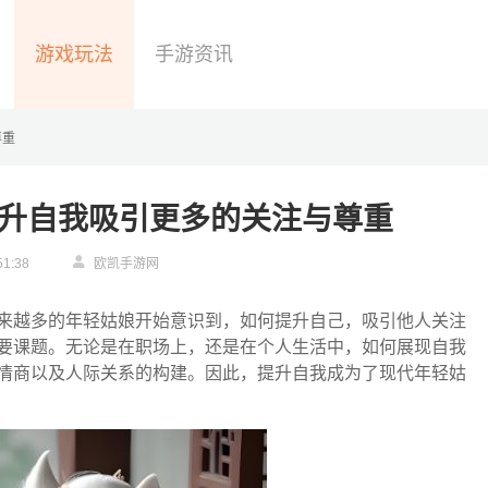
游戏玩法
手游资讯
尊重
升自我吸引更多的关注与尊重
51:38
欧凯手游网
来越多的年轻姑娘开始意识到，如何提升自己，吸引他人关注
要课题。无论是在职场上，还是在个人生活中，如何展现自我
情商以及人际关系的构建。因此，提升自我成为了现代年轻姑