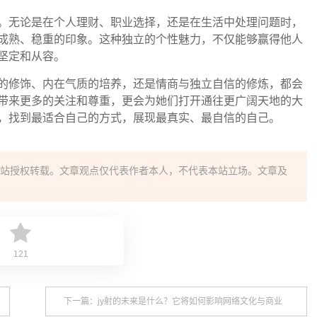
。无论是在个人理财、职业选择，还是在生活中处理问题时，
成熟、稳重的印象。这种独立的个性魅力，不仅能够赢得他人
坚定和从容。
的修饰、内在气质的培养，还是情商与独立自信的修炼，都会
带来更多的关注和尊重，更会为她们打开通往更广阔天地的大
，找到最适合自己的方式，展现最真实、最自信的自己。
站授权转载。文章观点仅代表作者本人，不代表本站立场。文章及
121
下一篇：jy射的未来是什么？它将如何影响网络文化与商业