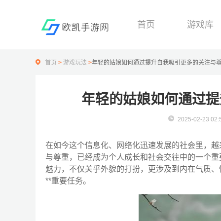
首页
游戏库
首页
>
游戏玩法
>
年轻的姑娘如何通过提升自我吸引更多的关注与
年轻的姑娘如何通过提
2025-02-23 02:
在如今这个信息化、网络化迅速发展的社会里，越
与尊重，已经成为个人成长和社会交往中的一个重
魅力，不仅关乎外貌的打扮，更涉及到内在气质、
**重要任务。