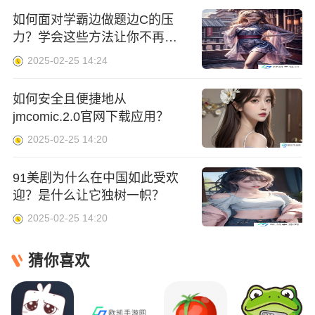
如何面对学霸边做题边C的压
力？学会这些方法让你不再焦
虑
2025-02-25 14:24
如何安全且便捷地从
jmcomic.2.0官网下载应用？
2025-02-25 14:20
91美剧为什么在中国如此受欢
迎？是什么让它独树一帜？
2025-02-25 14:20
猜你喜欢