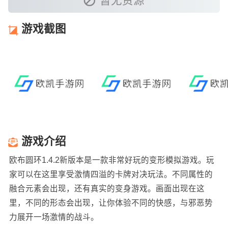
暂无资源
游戏截图
游戏介绍
欧布圆环1.4.2新版本是一款非常好玩的变形模拟游戏。玩
家可以在这里享受激情四溢的卡牌对决玩法。不同属性的
融合元素会出现，还有真实的变身游戏。画面出现在这
里，不同的形态会出现，让你体验不同的快感，与邪恶势
力展开一场激情的战斗。