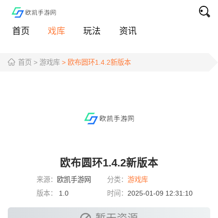
首页
戏库
玩法
资讯
首页
> 游戏库
> 欧布圆环1.4.2新版本
欧布圆环1.4.2新版本
来源：
欧凯手游网
分类：
游戏库
版本：
1.0
时间：
2025-01-09 12:31:10