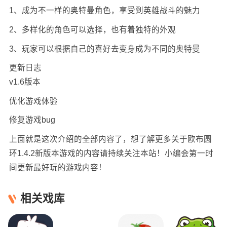
1、成为不一样的奥特曼角色，享受到英雄战斗的魅力
2、多样化的角色可以选择，也有着独特的外观
3、玩家可以根据自己的喜好去变身成为不同的奥特曼
更新日志
v1.6版本
优化游戏体验
修复游戏bug
上面就是这次介绍的全部内容了，想了解更多关于欧布圆
环1.4.2新版本游戏的内容请持续关注本站！小编会第一时
间更新最好玩的游戏内容！
相关戏库