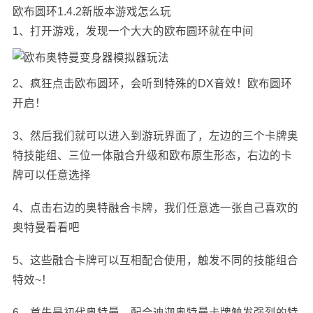
欧布圆环1.4.2新版本游戏怎么玩
1、打开游戏，发现一个大大的欧布圆环就在中间
2、疯狂点击欧布圆环，会听到特殊的DX音效！欧布圆环
开启！
3、然后我们就可以进入到游玩界面了，左边的三个卡牌奥
特技能组、三位一体融合升级和欧布原生形态，右边的卡
牌可以任意选择
4、点击右边的奥特融合卡牌，我们任意选一张自己喜欢的
奥特曼看看吧
5、这些融合卡牌可以互相配合使用，触发不同的技能组合
特效~！
6、首先是初代奥特曼，配合迪迦奥特曼卡牌触发强烈的特