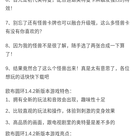
效！
7、别忘了还有怪兽卡牌也可以融合升级哦，这么多怪兽卡
有没有你喜欢的？
8、因为我的怪兽不是很了解，随手选了两张合成一下算
了！
9、结果竟然合了这么个怪兽出来！真是太有意思了，各位
想玩的话快快下载吧
欧布圆环1.4.2新版本游戏特色：
1、拥有全新的玩法和音效会出现，趣味性十足
2、比较直观的玩法和操作，体验到刺激的变身效果
3、高品质的画面，跟电视剧里的奥特曼是差不多的
欧布圆环1.4.2新版本游戏亮点：