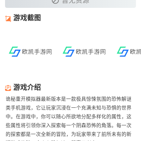
暂无资源
游戏截图
游戏介绍
诡秘重开模拟器最新版本是一款极具惊悚氛围的恐怖解谜
类手机游戏，它让玩家沉浸在一个充满未知与恐惧的世界
中。在游戏中，你可以随心所欲地分配多样化的属性，这
些属性将引领你深入探索每一个阴森恐怖的角落。每一次
的探索都是一次全新的冒险，为玩家带来了前所未有的新