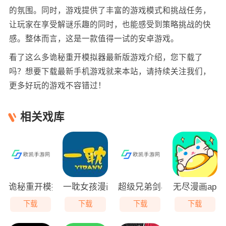
的氛围。同时，游戏提供了丰富的游戏模式和挑战任务，
让玩家在享受解谜乐趣的同时，也能感受到策略挑战的快
感。整体而言，这是一款值得一试的安卓游戏。
看了这么多诡秘重开模拟器最新版游戏介绍，您下载了
吗？想要下载最新手机游戏就来本站，请持续关注我们，
更多好玩的游戏不容错过！
相关戏库
诡秘重开模拟器最新版
一耽女孩漫画免费下载安卓
超级兄弟剑与巫术最新版
无尽漫画app
下载
下载
下载
下载