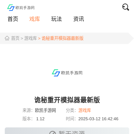
首页
戏库
玩法
资讯
首页
> 游戏库
> 诡秘重开模拟器最新版
诡秘重开模拟器最新版
来源：
欧凯手游网
分类：
游戏库
版本：
1.12
时间：
2025-03-12 16:42:46