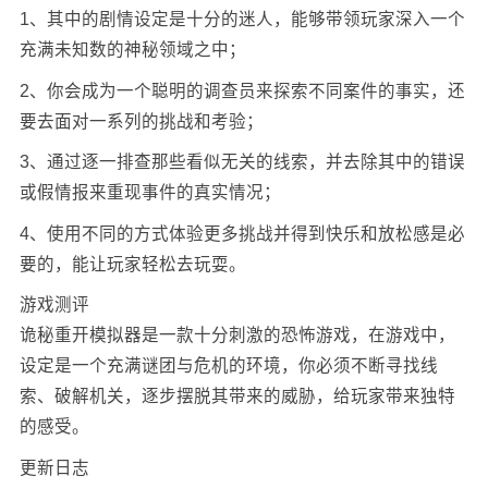
1、其中的剧情设定是十分的迷人，能够带领玩家深入一个
充满未知数的神秘领域之中；
2、你会成为一个聪明的调查员来探索不同案件的事实，还
要去面对一系列的挑战和考验；
3、通过逐一排查那些看似无关的线索，并去除其中的错误
或假情报来重现事件的真实情况；
4、使用不同的方式体验更多挑战并得到快乐和放松感是必
要的，能让玩家轻松去玩耍。
游戏测评
诡秘重开模拟器是一款十分刺激的恐怖游戏，在游戏中，
设定是一个充满谜团与危机的环境，你必须不断寻找线
索、破解机关，逐步摆脱其带来的威胁，给玩家带来独特
的感受。
更新日志