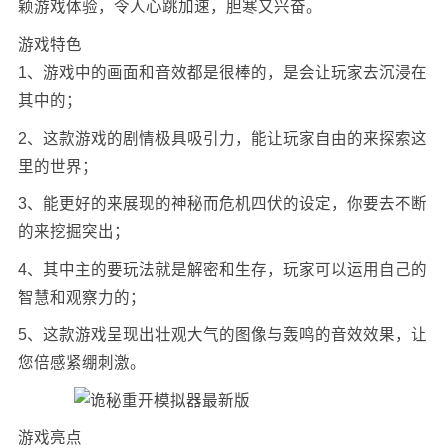
颖游戏体验，令人心跳加速，胆寒又兴奋。
游戏特色
1、游戏中的画面和音效都是很棒的，是会让玩家去沉浸在
其中的；
2、这款游戏的剧情极具吸引力，能让玩家自由的来探索这
里的世界；
3、能更好的来展现的神秘而危机四伏的设定，你要去不断
的来挖掘突出；
4、其中主的要玩法就是解密和生存，玩家可以运用自己的
智慧和观察力的；
5、这款游戏呈现出壮观大气的图像与轰鸣的音效效果，让
您倍感紧绷刺激。
游戏亮点