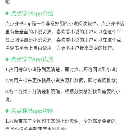
吧！
点点穿书app介绍
点点穿书app是一个非常好用的小说阅读软件，点点穿书这
里有最全面的小说资源，喜欢看小说的用户可以在这个平
台上阅读最新小说资源，喜欢看小说的用户可以在这个点
点穿书平台上自由使用，为更多用户带来需要的操作。
点点穿书app优势
1.热门榜单小说陈列更清楚，即时点击即可阅读到小说;
2.为用户带来更多精品小说资源和数据，即时查阅推荐;
3.各个分类十分清楚和明确，根据分类精准找到需要的小
说。
点点穿书app功能
1.为你带来了全网超丰富的小说资源，全部都是免费的，
而且小说的更新速度也是很快;