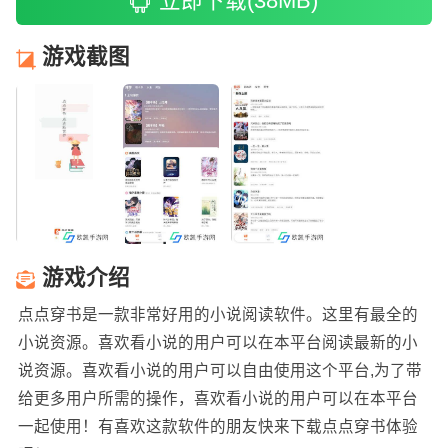
立即下载(38MB)
游戏截图
游戏介绍
点点穿书是一款非常好用的小说阅读软件。这里有最全的
小说资源。喜欢看小说的用户可以在本平台阅读最新的小
说资源。喜欢看小说的用户可以自由使用这个平台,为了带
给更多用户所需的操作，喜欢看小说的用户可以在本平台
一起使用！有喜欢这款软件的朋友快来下载点点穿书体验