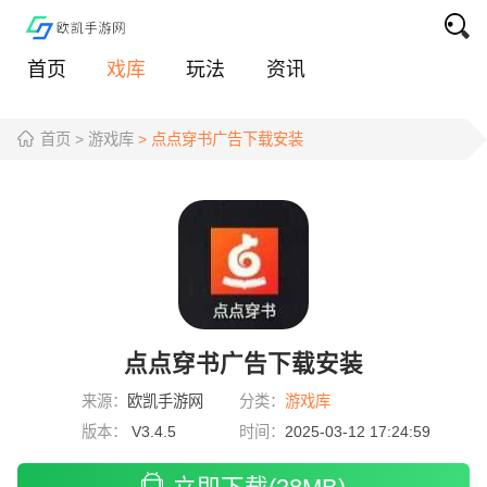
首页
戏库
玩法
资讯
首页
> 游戏库
> 点点穿书广告下载安装
点点穿书广告下载安装
来源：
欧凯手游网
分类：
游戏库
版本：
V3.4.5
时间：
2025-03-12 17:24:59