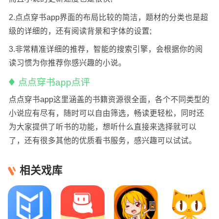
2.点点穿书app界面的布局比较的简洁，题材的分类也是超
级的详细的，还有阅读背景和字体的设置;
3.非常精准详细的推荐，智能的搜索引擎，会根据你的阅
读习惯为你推荐你感兴趣的小说。
点点穿书app点评
点点穿书app这里涵盖的书籍资源很全面，各个不同类型的
小说应有尽有，随时可以自由筛选，畅读更轻松，同时还
为大家提供了听书的功能，想听什么直接来选择就可以
了，还有很多其他的优质看书服务，感兴趣可以试试。
相关戏库