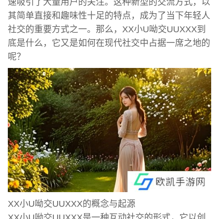
速吸引了大量用户的关注。这种新型的交流方式，以
其简单直接和趣味性十足的特点，成为了当下年轻人
社交的重要方式之一。那么，XX小U呦交UUXXX到
底是什么，它又是如何在现代社交中占据一席之地的
呢？
XX小U呦交UUXXX的概念与起源
XX小U呦交UUXXX是一种互动社交的形式，它以创