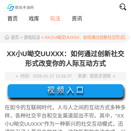
首页
戏库
玩法
资讯
首页
> 游戏玩法
> XX小U呦交UUXXX：如何通过创新社交形式
XX小U呦交UUXXX：如何通过创新社交
形式改变你的人际互动方式
时间：
2025-01-27 13:26:37
来源：
欧凯手游网
视 频 入 口
在如今的互联网时代，人与人之间的互动方式多种多
样，各种社交平台和交友渠道层出不穷。其中，“XX
小U呦交UUXXX”作为一种新兴的社交互动模式，迅